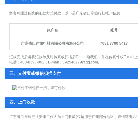
游客可通过传统的汇款方式付款，以下是广东省口岸旅行社帐户信息：
账户名
账号
广东省口岸旅行社有限公司南海分公司
7081 7790 5417
汇款完成后请将汇款单及时传真或扫描后E-mail给我们，并在传真件或E-ma
电话：400-8398-002；E-mail：392548979
@qq.com。
三、支付宝或微信扫描支付
四、上门收款
广东省口岸旅行社安排工作人员上门收款(仅适用于广州部分地区，详情请电话咨询40