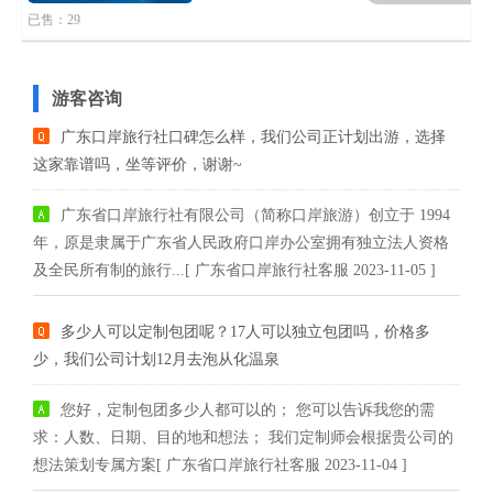
已售：29
游客咨询
广东口岸旅行社口碑怎么样，我们公司正计划出游，选择
这家靠谱吗，坐等评价，谢谢~
广东省口岸旅行社有限公司（简称口岸旅游）创立于 1994
年，原是隶属于广东省人民政府口岸办公室拥有独立法人资格
及全民所有制的旅行...[ 广东省口岸旅行社客服 2023-11-05 ]
多少人可以定制包团呢？17人可以独立包团吗，价格多
少，我们公司计划12月去泡从化温泉
您好，定制包团多少人都可以的； 您可以告诉我您的需
求：人数、日期、目的地和想法； 我们定制师会根据贵公司的
想法策划专属方案[ 广东省口岸旅行社客服 2023-11-04 ]