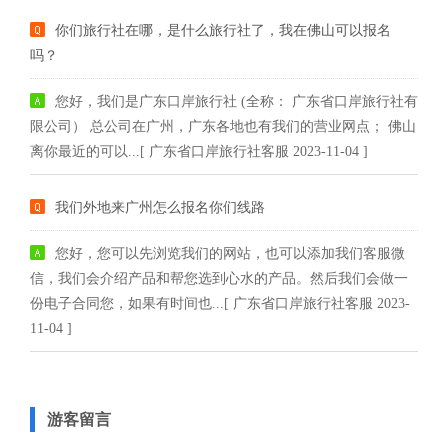
你们旅行社在哪，是什么旅行社了，我在佛山可以报名
吗？
您好，我们是广东口岸旅行社 (全称： 广东省口岸旅行社有
限公司） 总公司在广州，广东各地也有我们的营业网点； 佛山
离你最近的可以...[ 广东省口岸旅行社客服 2023-11-04 ]
我们外地来广州怎么报名你们线路
您好，您可以先浏览我们的网站，也可以添加我们客服微
信，我们会介绍产品和帮您选到心水的产品。然后我们会做一
份电子合同您，如果有时间也...[ 广东省口岸旅行社客服 2023-
11-04 ]
游客留言