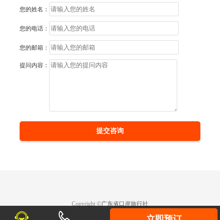
您的姓名：
您的电话：
您的邮箱：
提问内容：
提交咨询
Copyright ©
广东省口岸旅行社
立即预订