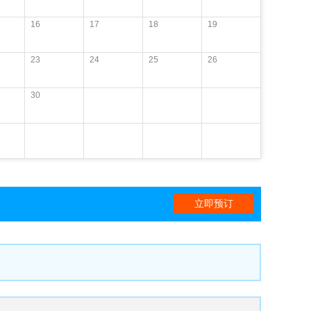
16
17
18
19
23
24
25
26
30
立即预订