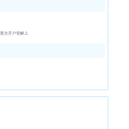
更次开户登解上