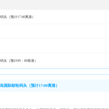
头（预计17:00离港）
码头（预计09：00靠港）
岛国际邮轮码头（预计17:00离港）