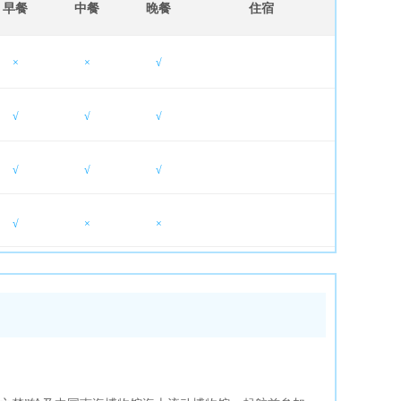
早餐
中餐
晚餐
住宿
×
×
√
√
√
√
√
√
√
√
×
×