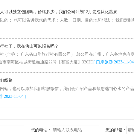
7人可以独立包团吗，价格多少，我们公司计划12月去泡从化温泉
以的； 您可以告诉我您的需求：人数、日期、目的地和想法； 我们定制
行社了，我在佛山可以报名吗？
社 (全称： 广东省口岸旅行社有限公司） 总公司在广州，广东各地也有
山市南海区桂城街道融通路22号【智富大厦】3202D
[ 口岸旅游 2023-11-04
们线路
网站，也可以添加我们客服微信，我们会介绍产品和帮您选到心水的产品
2023-11-04 ]
您的电话：
您的邮箱：