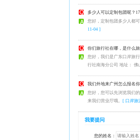
多少人可以定制包团呢？1
您好，定制包团多少人都可
11-04 ]
你们旅行社在哪，是什么旅
您好，我们是广东口岸旅行
行社南海分公司 地址： 佛
我们外地来广州怎么报名你
您好，您可以先浏览我们的
来我们营业厅哦。
[ 口岸旅游 
我要提问
您的姓名：