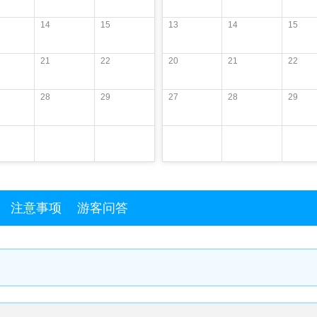
14
15
13
14
15
21
22
20
21
22
28
29
27
28
29
注意事项
游客问答