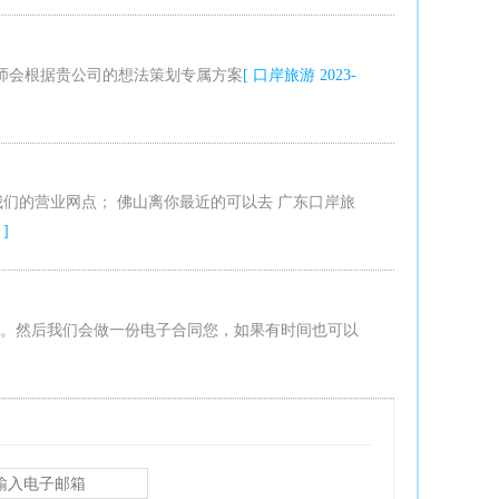
师会根据贵公司的想法策划专属方案
[ 口岸旅游 2023-
我们的营业网点； 佛山离你最近的可以去 广东口岸旅
 ]
。然后我们会做一份电子合同您，如果有时间也可以