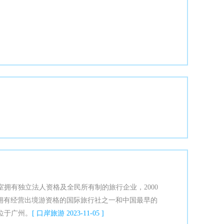
室拥有独立法人资格及全民所有制的旅行企业，2000
许可拥有经营出境游资格的国际旅行社之一和中国最早的
位于广州。
[ 口岸旅游 2023-11-05 ]