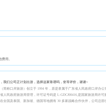
他费用。
，我们公司正计划出游，选择这家靠谱吗，坐等评价，谢谢~
（简称口岸旅游）创立于 1994 年，原是隶属于广东省人民政府口岸办公
人民政府旅游局管理，许可证号码是 L-GDCJ00416,是国家旅游局
在全国及泰国、新加坡、德国等地拥有 30 多家战略合作伙伴，公司总部