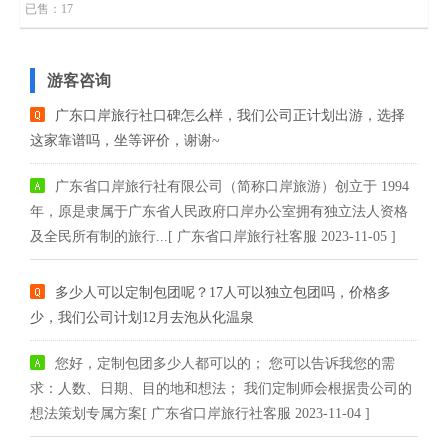
已售：17
游客咨询
广东口岸旅行社口碑怎么样，我们公司正计划出游，选择
这家靠谱吗，坐等评价，谢谢~
广东省口岸旅行社有限公司（简称口岸旅游）创立于 1994
年，原是隶属于广东省人民政府口岸办公室拥有独立法人资格
及全民所有制的旅行...[ 广东省口岸旅行社客服 2023-11-05 ]
多少人可以定制包团呢？17人可以独立包团吗，价格多
少，我们公司计划12月去泡从化温泉
您好，定制包团多少人都可以的； 您可以告诉我您的需
求：人数、日期、目的地和想法； 我们定制师会根据贵公司的
想法策划专属方案[ 广东省口岸旅行社客服 2023-11-04 ]