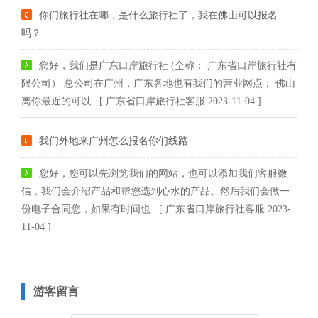
你们旅行社在哪，是什么旅行社了，我在佛山可以报名
吗？
您好，我们是广东口岸旅行社 (全称： 广东省口岸旅行社有
限公司） 总公司在广州，广东各地也有我们的营业网点； 佛山
离你最近的可以...[ 广东省口岸旅行社客服 2023-11-04 ]
我们外地来广州怎么报名你们线路
您好，您可以先浏览我们的网站，也可以添加我们客服微
信，我们会介绍产品和帮您选到心水的产品。然后我们会做一
份电子合同您，如果有时间也...[ 广东省口岸旅行社客服 2023-
11-04 ]
游客留言