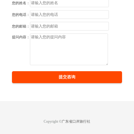
您的姓名：
您的电话：
您的邮箱：
提问内容：
提交咨询
Copyright ©
广东省口岸旅行社