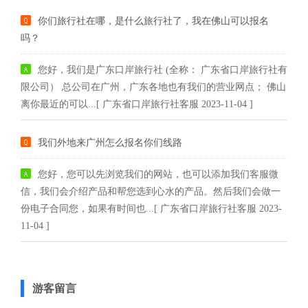
你们旅行社在哪，是什么旅行社了，我在佛山可以报名
吗？
您好，我们是广东口岸旅行社 (全称： 广东省口岸旅行社有
限公司） 总公司在广州，广东各地也有我们的营业网点； 佛山
离你最近的可以...[ 广东省口岸旅行社客服 2023-11-04 ]
我们外地来广州怎么报名你们线路
您好，您可以先浏览我们的网站，也可以添加我们客服微
信，我们会介绍产品和帮您选到心水的产品。然后我们会做一
份电子合同您，如果有时间也...[ 广东省口岸旅行社客服 2023-
11-04 ]
游客留言