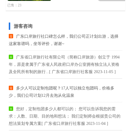
已售：23
游客咨询
广东口岸旅行社口碑怎么样，我们公司正计划出游，选择
这家靠谱吗，坐等评价，谢谢~
广东省口岸旅行社有限公司（简称口岸旅游）创立于 1994
年，原是隶属于广东省人民政府口岸办公室拥有独立法人资格
及全民所有制的旅行...[ 广东省口岸旅行社客服 2023-11-05 ]
多少人可以定制包团呢？17人可以独立包团吗，价格多
少，我们公司计划12月去泡从化温泉
您好，定制包团多少人都可以的； 您可以告诉我您的需
求：人数、日期、目的地和想法； 我们定制师会根据贵公司的
想法策划专属方案[ 广东省口岸旅行社客服 2023-11-04 ]