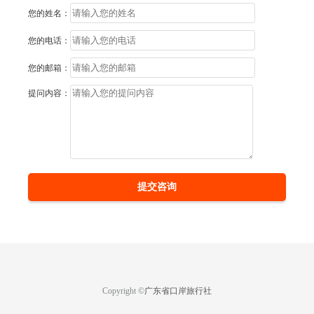
您的姓名：
您的电话：
您的邮箱：
提问内容：
提交咨询
Copyright ©
广东省口岸旅行社