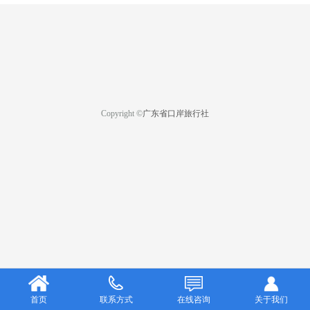
Copyright ©
广东省口岸旅行社
首页
联系方式
在线咨询
关于我们